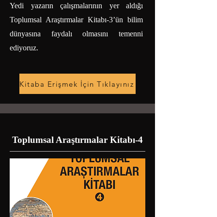
Yedi yazarın çalışmalarının yer aldığı
Toplumsal Araştırmalar Kitabı-3’ün bilim
dünyasına faydalı olmasını temenni
ediyoruz.
Kitaba Erişmek İçin Tıklayınız
Toplumsal Araştırmalar Kitabı-4