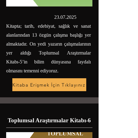
23.07.2025
Kitapta; tarih, edebiyat, sağlık ve sanat
alanlarından 13 özgün çalışma başlığı yer
almaktadır. On yedi yazarın çalışmalarının
yer aldığı Toplumsal Araştırmalar
Kitabı-5’in bilim dünyasına faydalı
olmasını temenni ediyoruz.
Kitaba Erişmek İçin Tıklayınız
Toplumsal Araştırmalar Kitabı-6