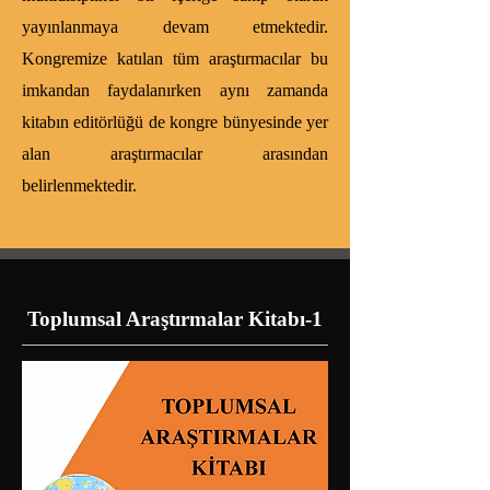
yayınlanmaya devam etmektedir.
Kongremize katılan tüm araştırmacılar bu
imkandan faydalanırken aynı zamanda
kitabın editörlüğü de kongre bünyesinde yer
alan araştırmacılar arasından
belirlenmektedir.
Toplumsal Araştırmalar Kitabı-1