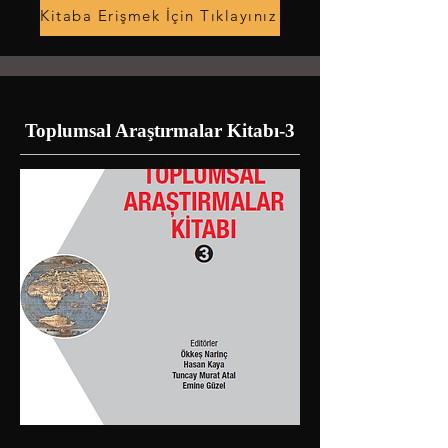
Kitaba Erişmek İçin Tıklayınız
Toplumsal Araştırmalar Kitabı-3