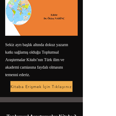
Sekiz ayrı başlık altında dokuz yazarın
katkı sağlamış olduğu Toplumsal
Araştırmalar Kitabı’nın Türk ilim ve
akademi camiasına faydalı olmasını
temenni ederiz.
Kitaba Erişmek İçin Tıklayınız