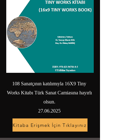
108 Sanatçının katılımıyla 16X9 Tiny
Works Kitabı Türk Sanat Camiasına hayırlı
olsun.
27.06.2025
Kitaba Erişmek İçin Tıklayınız