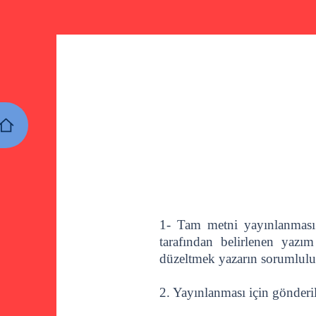
1- Tam metni yayınlanması 
tarafından belirlenen yazım
düzeltmek yazarın sorumlulu
2. Yayınlanması için gönderil