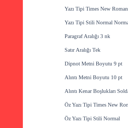
Yazı Tipi Times New Roman
Yazı Tipi Stili Normal Norm
Paragraf Aralığı 3 nk
Satır Aralığı Tek
Dipnot Metni Boyutu 9 pt
Alıntı Metni Boyutu 10 pt
Alıntı Kenar Boşlukları Sol
Öz Yazı Tipi Times New Ro
Öz Yazı Tipi Stili Normal