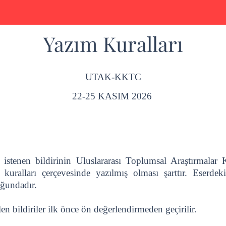
Yazım Kuralları
UTAK-KKTC
22-25 KASIM 2026
istenen bildirinin Uluslararası Toplumsal Araştırmalar
 kuralları çerçevesinde yazılmış olması şarttır. Eserdek
ğundadır.
en bildiriler ilk önce ön değerlendirmeden geçirilir.