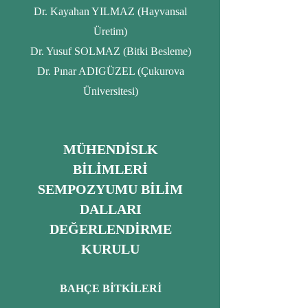
Dr. Kayahan YILMAZ (Hayvansal
Üretim)
Dr. Yusuf SOLMAZ (Bitki Besleme)
Dr. Pınar ADIGÜZEL (Çukurova
Üniversitesi)
MÜHENDİSLK
BİLİMLERİ
SEMPOZYUMU BİLİM
DALLARI
DEĞERLENDİRME
KURULU
BAHÇE BİTKİLERİ