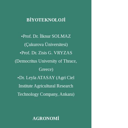
BİYOTEKNOLOJİ
•Prof. Dr. İlknur SOLMAZ
(Çukurova Üniversitesi)
•Prof. Dr. Zisis G. VRYZAS
(Democritus University of Thrace,
Greece)
•Dr. Leyla ATASAY (Agri Ciel
Institute Agricultural Research
Technology Company, Ankara)
AGRONOMİ