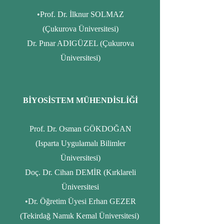
•Prof. Dr. İlknur SOLMAZ
(Çukurova Üniversitesi)
Dr. Pınar ADIGÜZEL (Çukurova
Üniversitesi)
BİYOSİSTEM MÜHENDİSLİĞİ
Prof. Dr. Osman GÖKDOĞAN
(Isparta Uygulamalı Bilimler
Üniversitesi)
Doç. Dr. Cihan DEMİR (Kırklareli
Üniversitesi
•Dr. Öğretim Üyesi Erhan GEZER
(Tekirdağ Namık Kemal Üniversitesi)